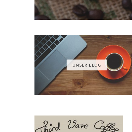
UNSER BLOG