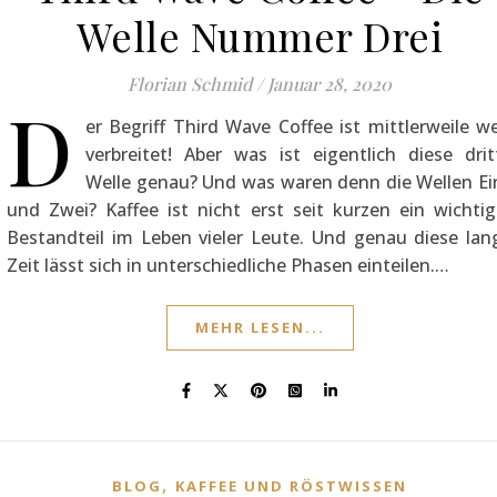
Welle Nummer Drei
Florian Schmid
/
Januar 28, 2020
D
er Begriff Third Wave Coffee ist mittlerweile we
verbreitet! Aber was ist eigentlich diese drit
Welle genau? Und was waren denn die Wellen Ei
und Zwei? Kaffee ist nicht erst seit kurzen ein wichtig
Bestandteil im Leben vieler Leute. Und genau diese lan
Zeit lässt sich in unterschiedliche Phasen einteilen.…
MEHR LESEN...
,
BLOG
KAFFEE UND RÖSTWISSEN