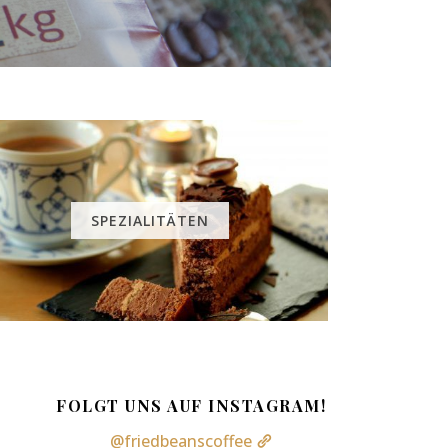
SPEZIALITÄTEN
FOLGT UNS AUF INSTAGRAM!
@friedbeanscoffee