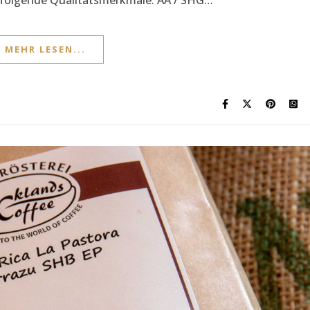
MEHR LESEN...