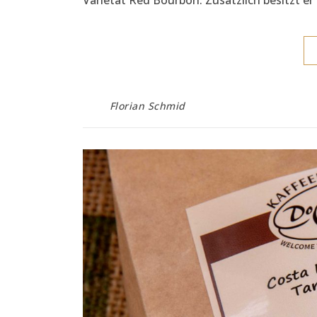
Florian Schmid