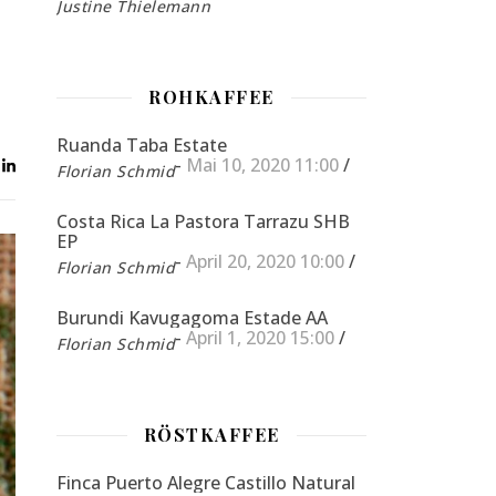
Justine Thielemann
ROHKAFFEE
Ruanda Taba Estate
-
Mai 10, 2020 11:00
/
Florian Schmid
Costa Rica La Pastora Tarrazu SHB
EP
-
April 20, 2020 10:00
/
Florian Schmid
Burundi Kavugagoma Estade AA
-
April 1, 2020 15:00
/
Florian Schmid
RÖSTKAFFEE
Finca Puerto Alegre Castillo Natural