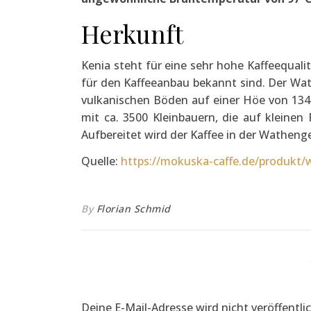
Herkunft
Kenia steht für eine sehr hohe Kaffeequali
für den Kaffeeanbau bekannt sind. Der Wat
vulkanischen Böden auf einer Höe von 134
mit ca. 3500 Kleinbauern, die auf kleine
Aufbereitet wird der Kaffee in der Watheng
Quelle:
https://mokuska-caffe.de/produkt/
By
Florian Schmid
Deine E-Mail-Adresse wird nicht veröffentlic