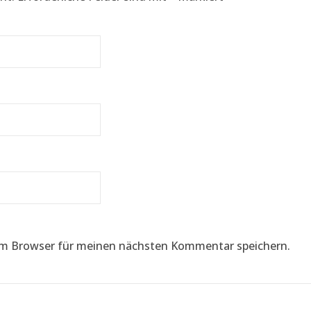
em Browser für meinen nächsten Kommentar speichern.