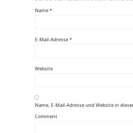
Name
*
E-Mail-Adresse
*
Website
Name, E-Mail-Adresse und Website in dies
Comment