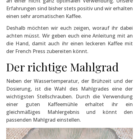
an einer nicht ganz optimalen Verwendung. Unsere
Erfahrungen sind bisher stets positiv und wir erhalten
einen sehr aromatischen Kaffee.
Deshalb möchten wir euch zeigen, worauf ihr dabei
achten müsst. Wir geben euch eine Anleitung mit an
die Hand, damit auch ihr einen leckeren Kaffee mit
der French Press zubereiten könnt.
Der richtige Mahlgrad
Neben der Wassertemperatur, der Brühzeit und der
Dosierung, ist die Wahl des Mahlgrades eine der
wichtigsten Stellschrauben. Durch die Verwendung
einer guten Kaffeemühle erhaltet ihr ein
gleichmäßiges Mahlergebnis und könnt den
passenden Mahlgrad einstellen.