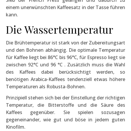
einem unerwünschten Kaffeesatz in der Tasse führen
kann.
Die Wassertemperatur
Die Brühtemperatur ist stark von der Zubereitungsart
und den Bohnen abhängig. Die optimale Temperatur
für Kaffee liegt bei 86°C bis 96°C, für Espresso liegt sie
zwischen 92°C und 96 °C . Zusätzlich muss die Wahl
des Kaffees dabei berücksichtigt werden, so
benötigen Arabica-Kaffees tendenziell etwas höhere
Temperaturen als Robusta-Bohnen.
Prinzipiell stehen sich bei der Einstellung der richtigen
Temperatur, die Bitterstoffe und die Säure des
Kaffees gegenüber. Sie spielen sozusagen
gegeneinander, wie gut und böse in jedem guten
Kinofilm.