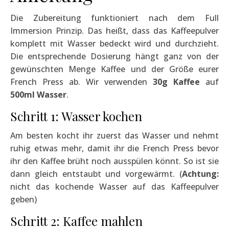
Die Zubereitung funktioniert nach dem Full
Immersion Prinzip. Das heißt, dass das Kaffeepulver
komplett mit Wasser bedeckt wird und durchzieht.
Die entsprechende Dosierung hängt ganz von der
gewünschten Menge Kaffee und der Größe eurer
French Press ab. Wir verwenden
30g Kaffee
auf
500ml Wasser
.
Schritt 1: Wasser kochen
Am besten kocht ihr zuerst das Wasser und nehmt
ruhig etwas mehr, damit ihr die French Press bevor
ihr den Kaffee brüht noch ausspülen könnt. So ist sie
dann gleich entstaubt und vorgewärmt. (
Achtung:
nicht das kochende Wasser auf das Kaffeepulver
geben)
Schritt 2: Kaffee mahlen