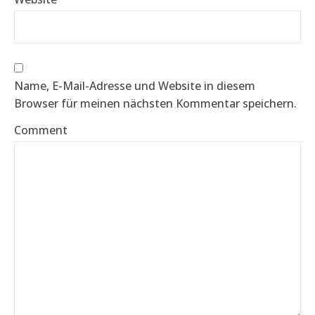
Name, E-Mail-Adresse und Website in diesem
Browser für meinen nächsten Kommentar speichern.
Comment