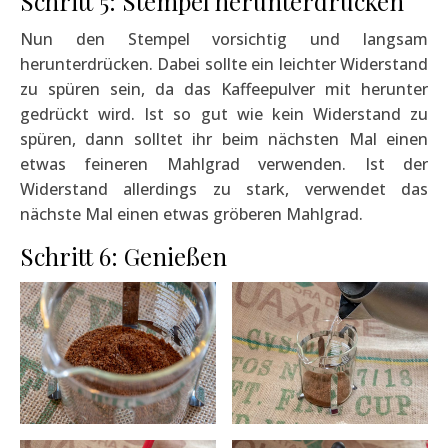
Schritt 5: Stempel herunterdrücken
Nun den Stempel vorsichtig und langsam
herunterdrücken. Dabei sollte ein leichter Widerstand
zu spüren sein, da das Kaffeepulver mit herunter
gedrückt wird. Ist so gut wie kein Widerstand zu
spüren, dann solltet ihr beim nächsten Mal einen
etwas feineren Mahlgrad verwenden. Ist der
Widerstand allerdings zu stark, verwendet das
nächste Mal einen etwas gröberen Mahlgrad.
Schritt 6: Genießen