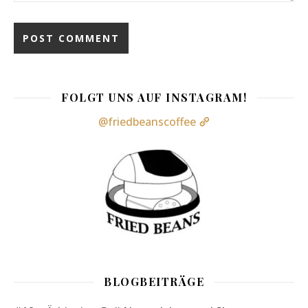
FOLGT UNS AUF INSTAGRAM!
@friedbeanscoffee
BLOGBEITRÄGE