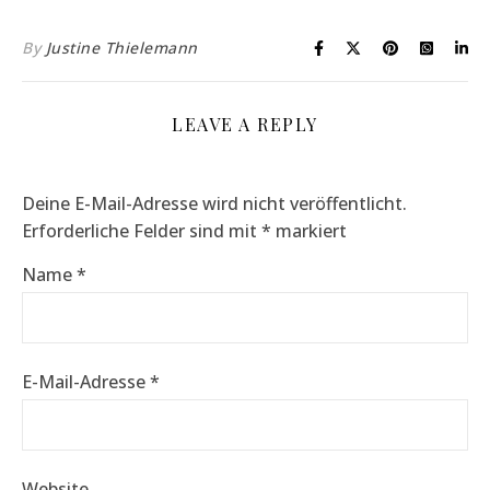
By
Justine Thielemann
LEAVE A REPLY
Deine E-Mail-Adresse wird nicht veröffentlicht.
Erforderliche Felder sind mit
*
markiert
Name
*
E-Mail-Adresse
*
Website