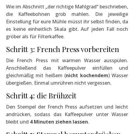
Wie im Abschnitt „der richtige Mahlgrad“ beschrieben,
die Kaffeebohnen grob mahlen. Die jeweilige
Einstellung für eure Mühle müsst ihr selbst finden, da
es keine einheitlich Skala gibt. Auf jeden Fall noch
gröber als für Filterkaffee.
Schritt 3: French Press vorbereiten
Die French Press mit warmen Wasser ausspülen.
Anschließend das Kaffeepulver einfüllen und
gleichmäßig mit heißem (
nicht kochendem
) Wasser
übergießen. Einmal umrühren nicht vergessen.
Schritt 4: die Brühzeit
Den Stempel der French Press aufsetzen und leicht
andrücken, sodass das Kaffeepulver unter Wasser
bleibt und
4 Minuten ziehen lassen
.